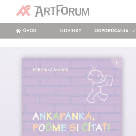
ÚVOD
NOVINKY
ODPORÚČANIA