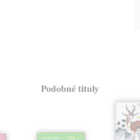
Podobné tituly