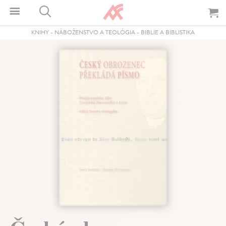
KNIHY
-
NÁBOŽENSTVO A TEOLÓGIA
-
BIBLIE A BIBLISTIKA