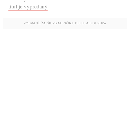
titul je vypredaný
ZOBRAZIŤ ĎALŠIE Z KATEGÓRIE BIBLIE A BIBLISTIKA