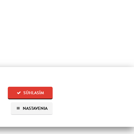
SÚHLASÍM
NASTAVENIA