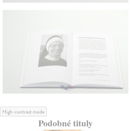
High-contrast mode
Podobné tituly