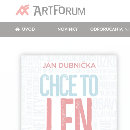
ÚVOD
NOVINKY
ODPORÚČANIA