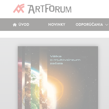
ÚVOD
NOVINKY
ODPORÚČANIA