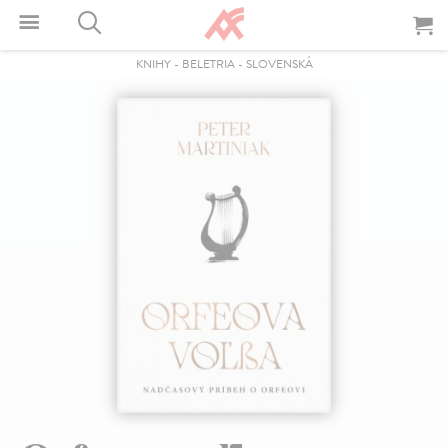
KNIHY
-
BELETRIA
-
SLOVENSKÁ