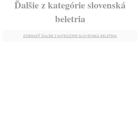
Ďalšie z kategórie slovenská
beletria
ZOBRAZIŤ ĎALŠIE Z KATEGÓRIE SLOVENSKÁ BELETRIA