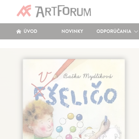
ÚVOD
NOVINKY
ODPORÚČANIA