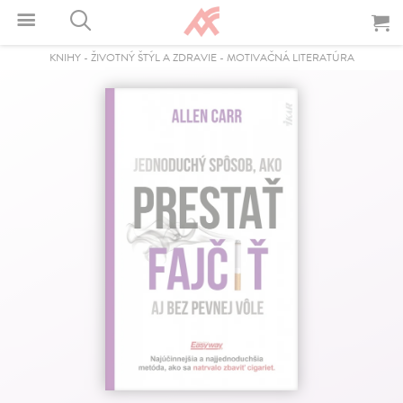
KNIHY
-
ŽIVOTNÝ ŠTÝL A ZDRAVIE
-
MOTIVAČNÁ LITERATÚRA