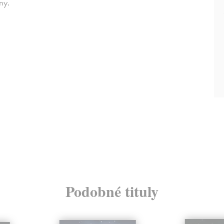
ny.
Podobné tituly