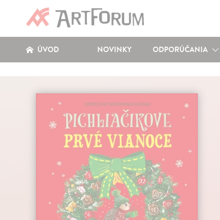
ÚVOD
NOVINKY
ODPORÚČANIA