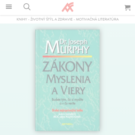
KNIHY
-
ŽIVOTNÝ ŠTÝL A ZDRAVIE
-
MOTIVAČNÁ LITERATÚRA