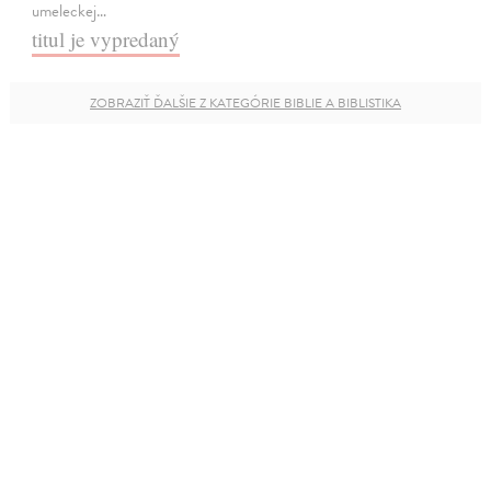
umeleckej…
titul je vypredaný
ZOBRAZIŤ ĎALŠIE Z KATEGÓRIE BIBLIE A BIBLISTIKA