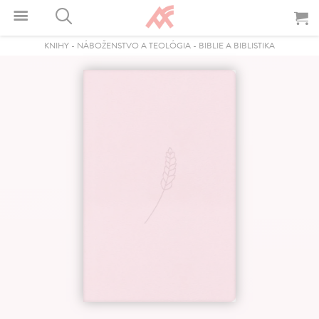
KNIHY
-
NÁBOŽENSTVO A TEOLÓGIA
-
BIBLIE A BIBLISTIKA