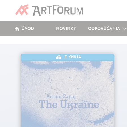
ÚVOD
NOVINKY
ODPORÚČANIA
E-KNIHA