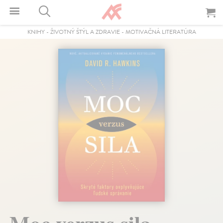
KNIHY
-
ŽIVOTNÝ ŠTÝL A ZDRAVIE
-
MOTIVAČNÁ LITERATÚRA