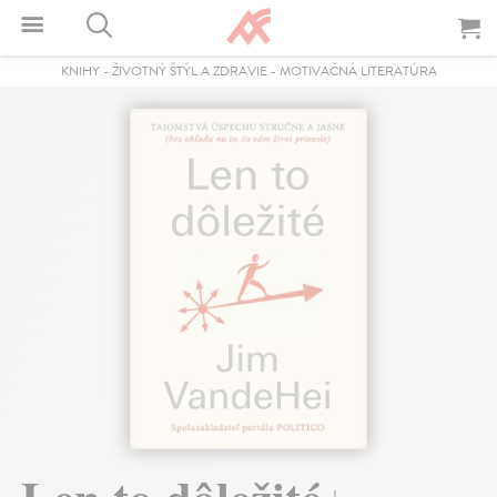
KNIHY
-
ŽIVOTNÝ ŠTÝL A ZDRAVIE
-
MOTIVAČNÁ LITERATÚRA