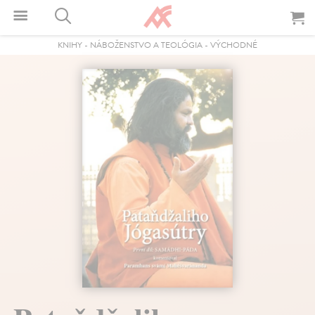
KNIHY
-
NÁBOŽENSTVO A TEOLÓGIA
-
VÝCHODNÉ