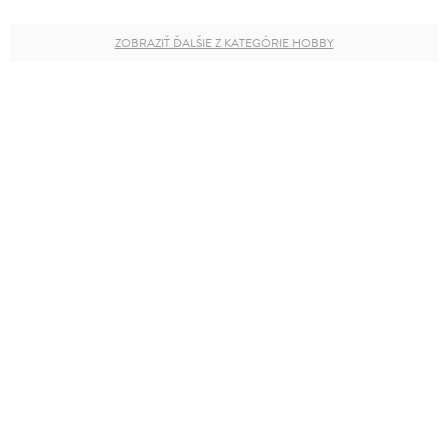
ZOBRAZIŤ ĎALŠIE Z KATEGÓRIE HOBBY