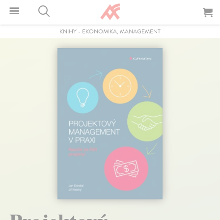
KNIHY
-
EKONOMIKA, MANAGEMENT