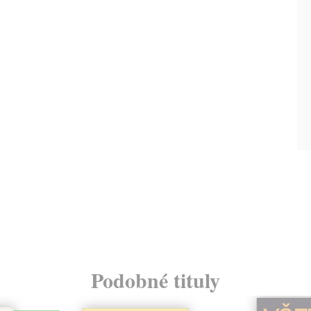
Podobné tituly