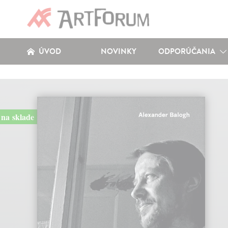
ÚVOD
NOVINKY
ODPORÚČANIA
na sklade