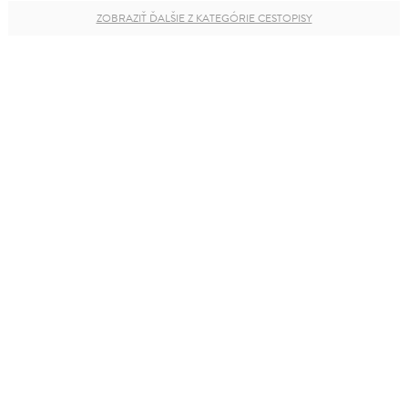
ZOBRAZIŤ ĎALŠIE Z KATEGÓRIE CESTOPISY