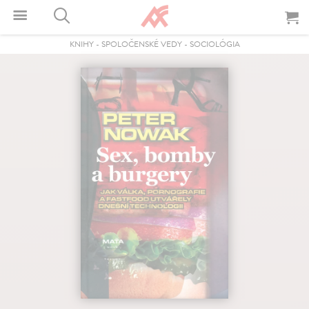
KNIHY
-
SPOLOČENSKÉ VEDY
-
SOCIOLÓGIA