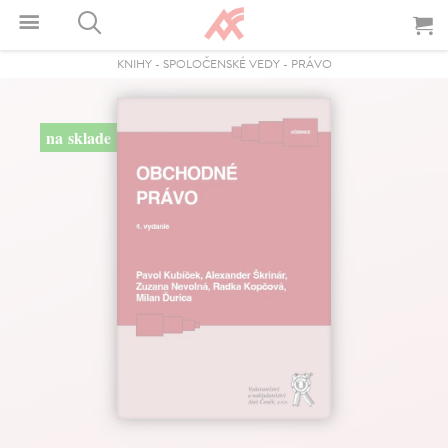
KNIHY
-
SPOLOČENSKÉ VEDY
-
PRÁVO
na sklade