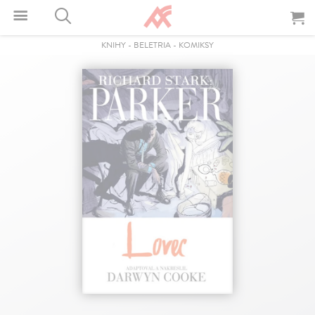
KNIHY
-
BELETRIA
-
KOMIKSY