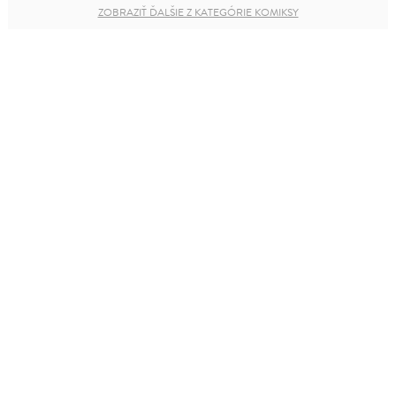
ZOBRAZIŤ ĎALŠIE Z KATEGÓRIE KOMIKSY