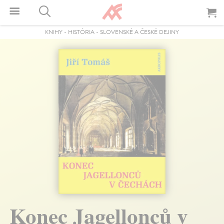
KNIHY
-
HISTÓRIA
-
SLOVENSKÉ A ČESKÉ DEJINY
Konec Jagellonců v