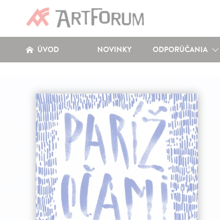
ÚVOD
NOVINKY
ODPORÚČANIA