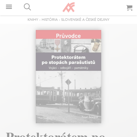
KNIHY
-
HISTÓRIA
-
SLOVENSKÉ A ČESKÉ DEJINY
Protektorátem po