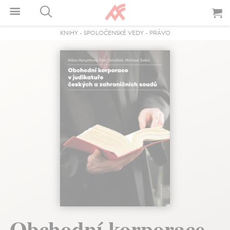
KNIHY
-
SPOLOČENSKÉ VEDY
-
PRÁVO
Obchodní korporace