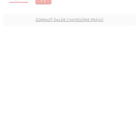
ZOBRAZIŤ ĎALŠIE Z KATEGÓRIE PRÁVO