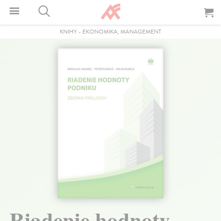
KNIHY
-
EKONOMIKA, MANAGEMENT
Riadenie hodnoty