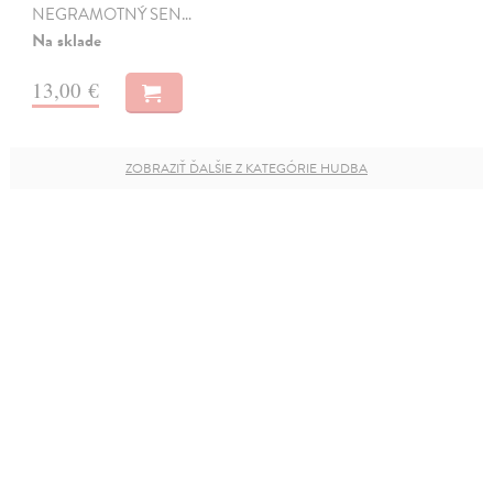
NEGRAMOTNÝ SEN…
Na sklade
13,00 €
ZOBRAZIŤ ĎALŠIE Z KATEGÓRIE HUDBA