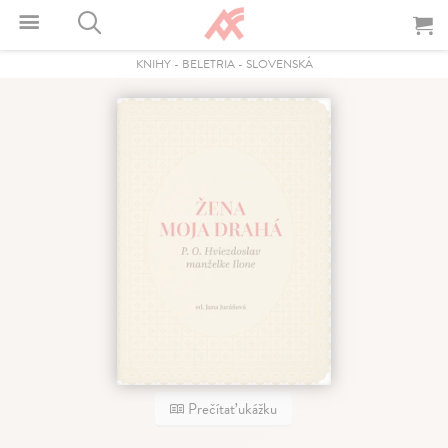
KNIHY
-
BELETRIA
-
SLOVENSKÁ
Prečítať ukážku