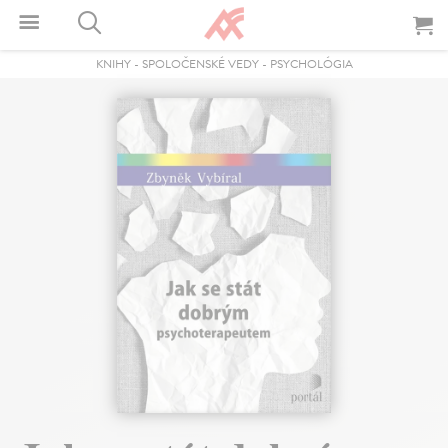
KNIHY
-
SPOLOČENSKÉ VEDY
-
PSYCHOLÓGIA