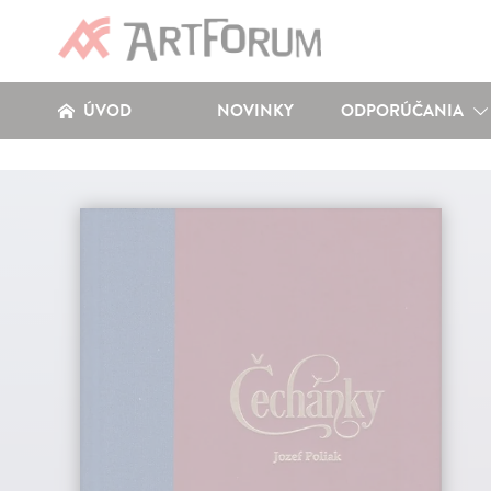
ÚVOD
NOVINKY
ODPORÚČANIA