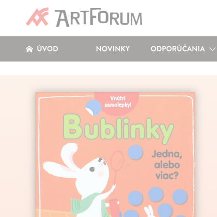
ÚVOD
NOVINKY
ODPORÚČANIA