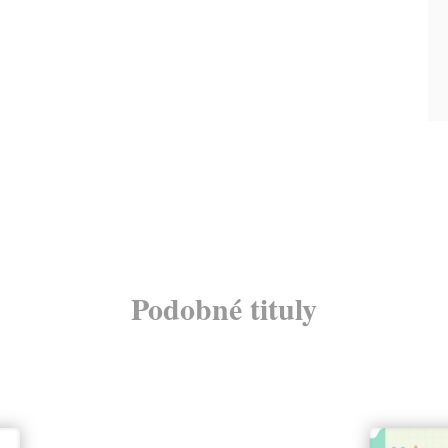
Podobné tituly