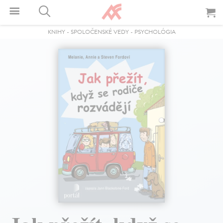
KNIHY
-
SPOLOČENSKÉ VEDY
-
PSYCHOLÓGIA