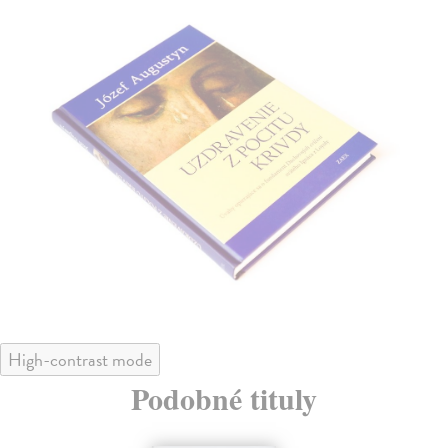
High-contrast mode
Podobné tituly