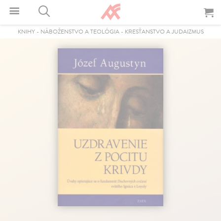
KNIHY
-
NÁBOŽENSTVO A TEOLÓGIA
-
KRESŤANSTVO A JUDAIZMUS