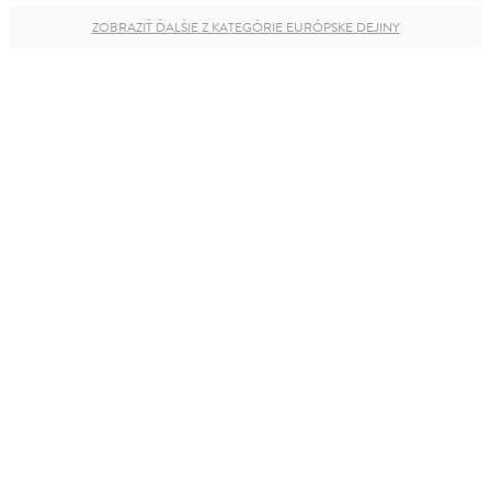
ZOBRAZIŤ ĎALŠIE Z KATEGÓRIE EURÓPSKE DEJINY