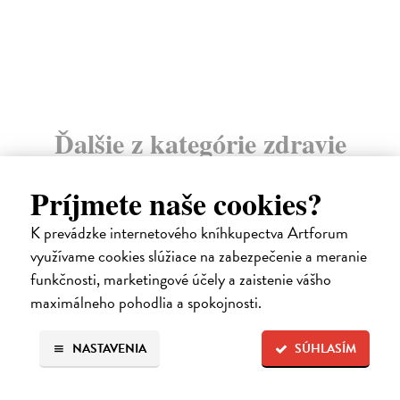
Ďalšie z kategórie zdravie
Príjmete naše cookies?
K prevádzke internetového kníhkupectva Artforum
využívame cookies slúžiace na zabezpečenie a meranie
novinka
funkčnosti, marketingové účely a zaistenie vášho
maximálneho pohodlia a spokojnosti.
NASTAVENIA
SÚHLASÍM