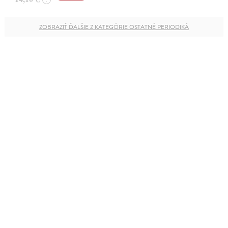
ZOBRAZIŤ ĎALŠIE Z KATEGÓRIE OSTATNÉ PERIODIKÁ