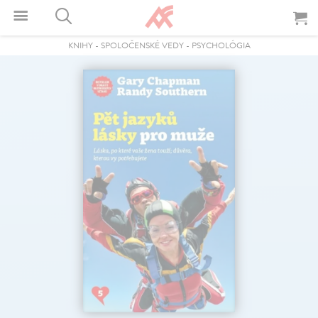
KNIHY
-
SPOLOČENSKÉ VEDY
-
PSYCHOLÓGIA