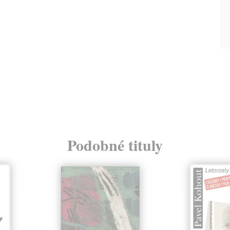
Podobné tituly