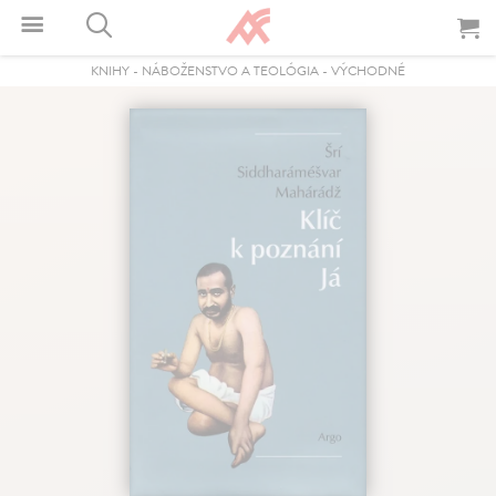
KNIHY
-
NÁBOŽENSTVO A TEOLÓGIA
-
VÝCHODNÉ