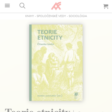
KNIHY
-
SPOLOČENSKÉ VEDY
-
SOCIOLÓGIA
Teorie etnicity