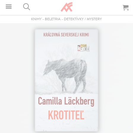
KNIHY
-
BELETRIA
-
DETEKTÍVKY / MYSTERY