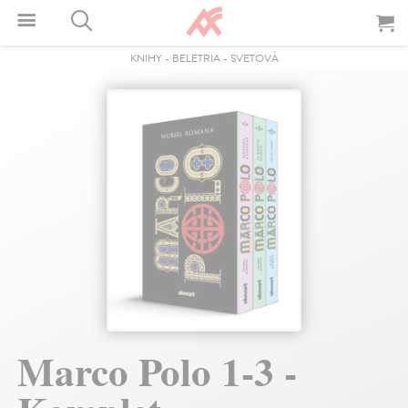
KNIHY
-
BELETRIA
-
SVETOVÁ
Marco Polo 1-3 -