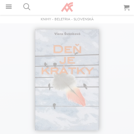
KNIHY
-
BELETRIA
-
SLOVENSKÁ