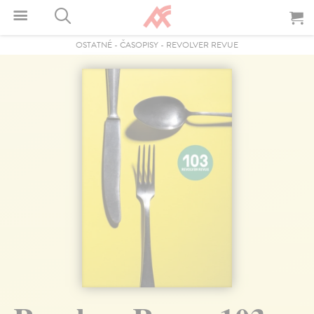
OSTATNÉ
-
ČASOPISY
-
REVOLVER REVUE