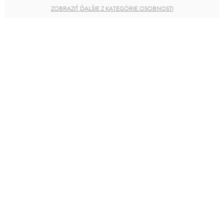
ZOBRAZIŤ ĎALŠIE Z KATEGÓRIE OSOBNOSTI