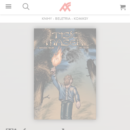
KNIHY
-
BELETRIA
-
KOMIKSY