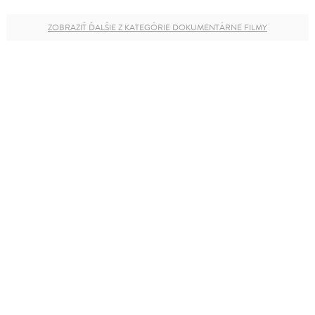
ZOBRAZIŤ ĎALŠIE Z KATEGÓRIE DOKUMENTÁRNE FILMY